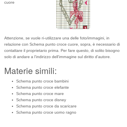
Attenzione, se vuole ri-utilizzare una delle foto/immagini, in
relazione con Schema punto croce cuore, sopra, è necessario di
contattare il proprietario prima. Per fare questo, di solito bisogno
solo di andare a l'indirizzo dell'immagine sul diritto d'autore.
Materie simili:
Schema punto croce bambini
Schema punto croce elefante
Schema punto croce mare
Schema punto croce disney
Schema punto croce da scaricare
Schema punto croce uomo ragno