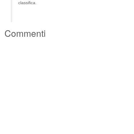
classifica.
Commenti