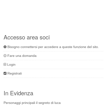
Accesso area soci
Bisogno connettersi per accedere a queste funzione del sito.
Fare una domanda
Login
Registrati
In Evidenza
Personaggi principali il segreto di luca