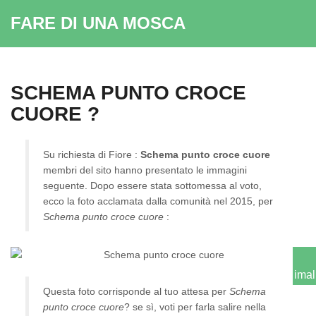
FARE DI UNA MOSCA
SCHEMA PUNTO CROCE
CUORE ?
Su richiesta di Fiore :
Schema punto croce cuore
membri del sito hanno presentato le immagini
seguente. Dopo essere stata sottomessa al voto,
ecco la foto acclamata dalla comunità nel 2015, per
Schema punto croce cuore
:
ima
Questa foto corrisponde al tuo attesa per
Schema
punto croce cuore
? se sì, voti per farla salire nella