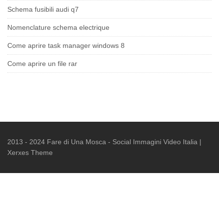
Schema fusibili audi q7
Nomenclature schema electrique
Come aprire task manager windows 8
Come aprire un file rar
2013 - 2024
Fare di Una Mosca
- Social Immagini Video Italia |
Xerxes Theme